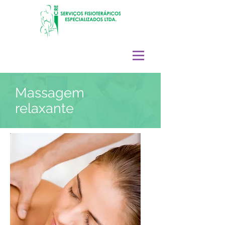
Massagem
relaxante